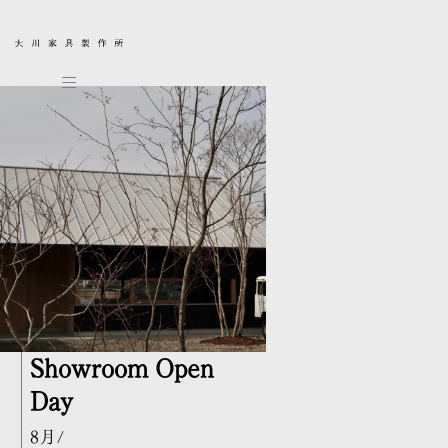
Showroom Open
Day
8月